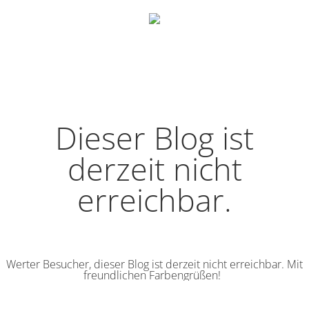
Dieser Blog ist
derzeit nicht
erreichbar.
Werter Besucher, dieser Blog ist derzeit nicht erreichbar. Mit
freundlichen Farbengrüßen!