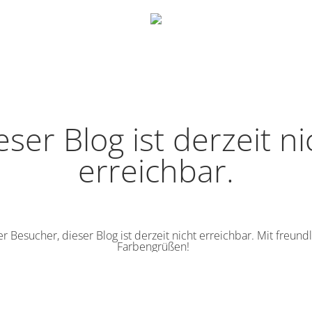
eser Blog ist derzeit ni
erreichbar.
r Besucher, dieser Blog ist derzeit nicht erreichbar. Mit freund
Farbengrüßen!