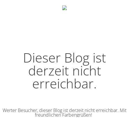
Dieser Blog ist
derzeit nicht
erreichbar.
Werter Besucher, dieser Blog ist derzeit nicht erreichbar. Mit
freundlichen Farbengrüßen!