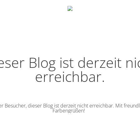
eser Blog ist derzeit ni
erreichbar.
r Besucher, dieser Blog ist derzeit nicht erreichbar. Mit freund
Farbengrüßen!