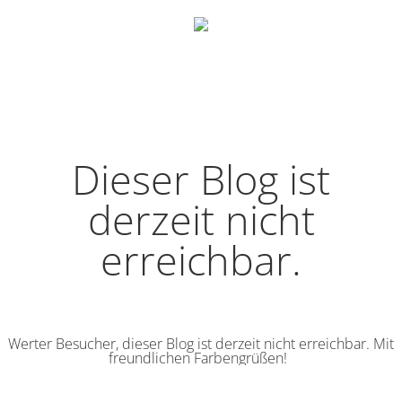
Dieser Blog ist
derzeit nicht
erreichbar.
Werter Besucher, dieser Blog ist derzeit nicht erreichbar. Mit
freundlichen Farbengrüßen!