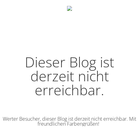
Dieser Blog ist
derzeit nicht
erreichbar.
Werter Besucher, dieser Blog ist derzeit nicht erreichbar. Mit
freundlichen Farbengrüßen!