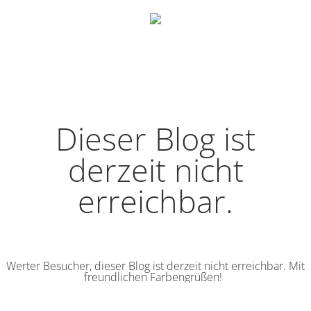
Dieser Blog ist
derzeit nicht
erreichbar.
Werter Besucher, dieser Blog ist derzeit nicht erreichbar. Mit
freundlichen Farbengrüßen!