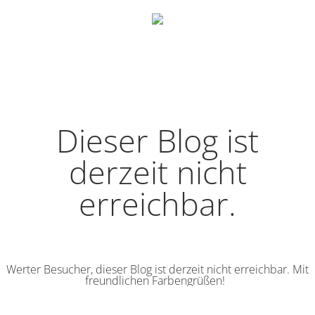
Dieser Blog ist
derzeit nicht
erreichbar.
Werter Besucher, dieser Blog ist derzeit nicht erreichbar. Mit
freundlichen Farbengrüßen!