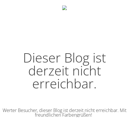
Dieser Blog ist
derzeit nicht
erreichbar.
Werter Besucher, dieser Blog ist derzeit nicht erreichbar. Mit
freundlichen Farbengrüßen!