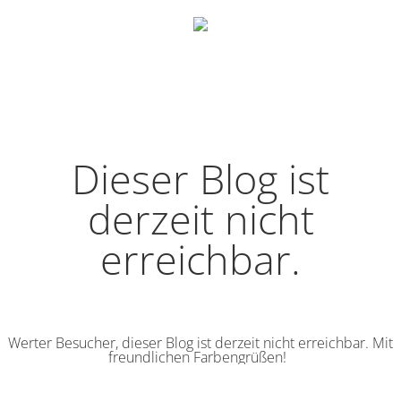
Dieser Blog ist
derzeit nicht
erreichbar.
Werter Besucher, dieser Blog ist derzeit nicht erreichbar. Mit
freundlichen Farbengrüßen!