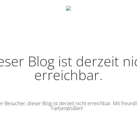
eser Blog ist derzeit ni
erreichbar.
r Besucher, dieser Blog ist derzeit nicht erreichbar. Mit freund
Farbengrüßen!