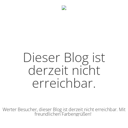
Dieser Blog ist
derzeit nicht
erreichbar.
Werter Besucher, dieser Blog ist derzeit nicht erreichbar. Mit
freundlichen Farbengrüßen!