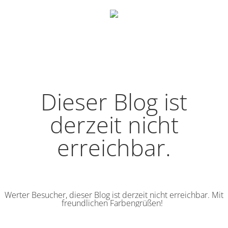
Dieser Blog ist
derzeit nicht
erreichbar.
Werter Besucher, dieser Blog ist derzeit nicht erreichbar. Mit
freundlichen Farbengrüßen!