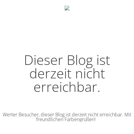
Dieser Blog ist
derzeit nicht
erreichbar.
Werter Besucher, dieser Blog ist derzeit nicht erreichbar. Mit
freundlichen Farbengrüßen!