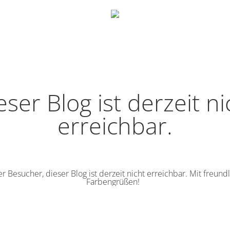
eser Blog ist derzeit ni
erreichbar.
r Besucher, dieser Blog ist derzeit nicht erreichbar. Mit freund
Farbengrüßen!