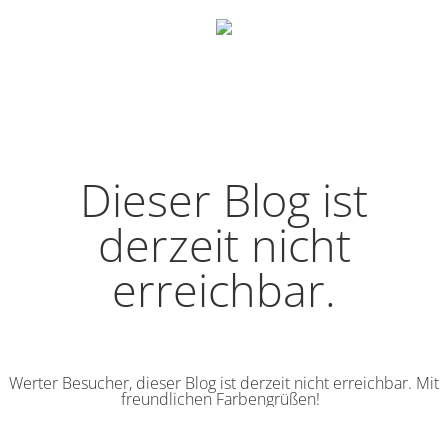
Dieser Blog ist
derzeit nicht
erreichbar.
Werter Besucher, dieser Blog ist derzeit nicht erreichbar. Mit
freundlichen Farbengrüßen!