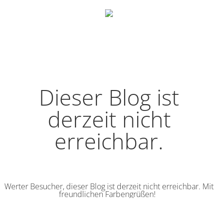
Dieser Blog ist
derzeit nicht
erreichbar.
Werter Besucher, dieser Blog ist derzeit nicht erreichbar. Mit
freundlichen Farbengrüßen!