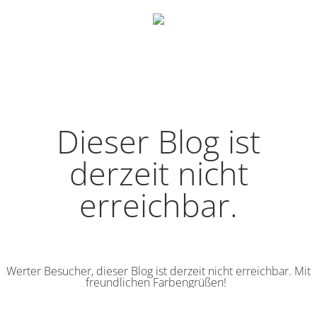
Dieser Blog ist
derzeit nicht
erreichbar.
Werter Besucher, dieser Blog ist derzeit nicht erreichbar. Mit
freundlichen Farbengrüßen!