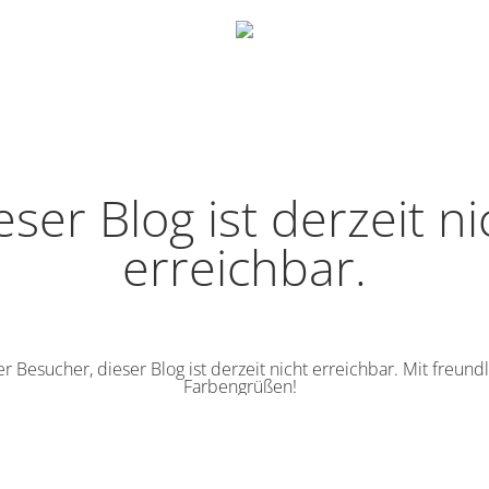
eser Blog ist derzeit ni
erreichbar.
r Besucher, dieser Blog ist derzeit nicht erreichbar. Mit freund
Farbengrüßen!