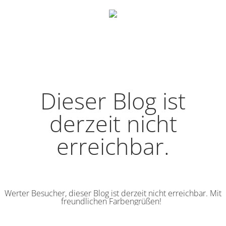
Dieser Blog ist
derzeit nicht
erreichbar.
Werter Besucher, dieser Blog ist derzeit nicht erreichbar. Mit
freundlichen Farbengrüßen!