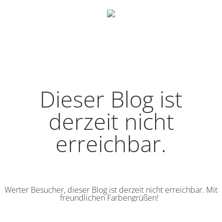
Dieser Blog ist
derzeit nicht
erreichbar.
Werter Besucher, dieser Blog ist derzeit nicht erreichbar. Mit
freundlichen Farbengrüßen!